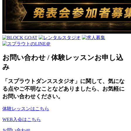
お問い合わせ / 体験レッスンお申し込
み
「スプラウトダンススタジオ」に関して、気にな
る点やご不明なことなどありましたら、お気軽に
お問い合わせください。
体験レッスンはこちら
WEB入会はこちら
お問い合わせ