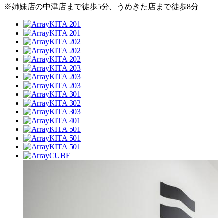
※姉妹店の中津店まで徒歩5分、うめきた店まで徒歩8分
KITA 201
KITA 201
KITA 202
KITA 202
KITA 202
KITA 203
KITA 203
KITA 203
KITA 301
KITA 302
KITA 303
KITA 401
KITA 501
KITA 501
KITA 501
CUBE