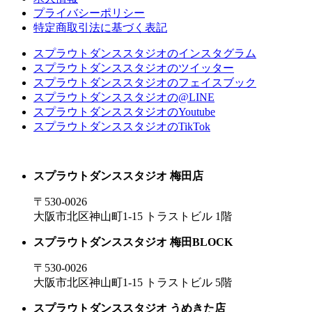
プライバシーポリシー
特定商取引法に基づく表記
スプラウトダンススタジオのインスタグラム
スプラウトダンススタジオのツイッター
スプラウトダンススタジオのフェイスブック
スプラウトダンススタジオの@LINE
スプラウトダンススタジオのYoutube
スプラウトダンススタジオのTikTok
スプラウトダンススタジオ 梅田店
〒530-0026
大阪市北区神山町1-15 トラストビル 1階
スプラウトダンススタジオ 梅田BLOCK
〒530-0026
大阪市北区神山町1-15 トラストビル 5階
スプラウトダンススタジオ うめきた店