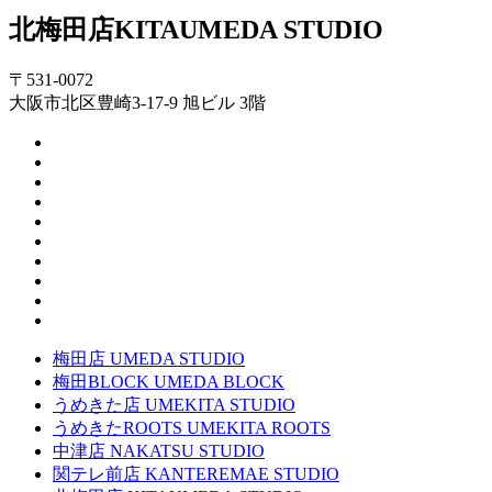
北梅田店
KITAUMEDA STUDIO
〒531-0072
大阪市北区豊崎3-17-9 旭ビル 3階
梅田店
UMEDA STUDIO
梅田BLOCK
UMEDA BLOCK
うめきた店
UMEKITA STUDIO
うめきたROOTS
UMEKITA ROOTS
中津店
NAKATSU STUDIO
関テレ前店
KANTEREMAE STUDIO