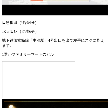
阪急梅田（徒歩4分）
JR大阪駅（徒歩6分）
地下鉄御堂筋線「中津駅」4号出口を出て左手にスグに見え
ます。
1階がファミリーマートのビル