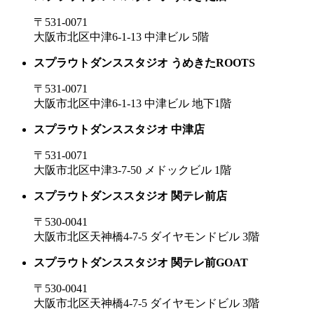
〒531-0071
大阪市北区中津6-1-13 中津ビル 5階
スプラウトダンススタジオ うめきたROOTS
〒531-0071
大阪市北区中津6-1-13 中津ビル 地下1階
スプラウトダンススタジオ 中津店
〒531-0071
大阪市北区中津3-7-50 メドックビル 1階
スプラウトダンススタジオ 関テレ前店
〒530-0041
大阪市北区天神橋4-7-5 ダイヤモンドビル 3階
スプラウトダンススタジオ 関テレ前GOAT
〒530-0041
大阪市北区天神橋4-7-5 ダイヤモンドビル 3階