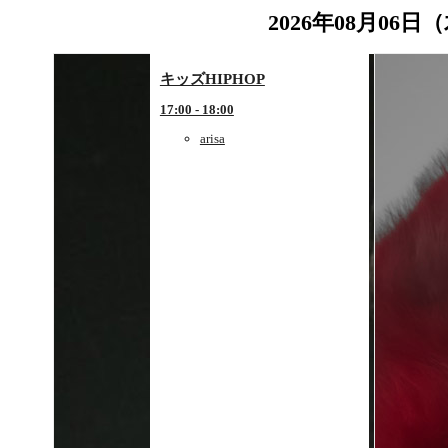
2026年08月06日
キッズHIPHOP
17:00 - 18:00
arisa