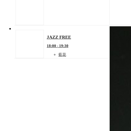
JAZZ FREE
18:00 - 19:30
藍花