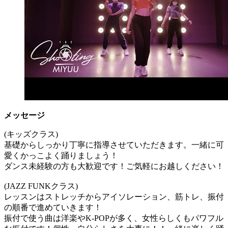
メッセージ
(キッズクラス)
基礎からしっかり丁寧に指導させていただきます。一緒に可
愛くかっこよく踊りましょう！
ダンス未経験の方も大歓迎です！ご気軽にお越しください！
(JAZZ FUNKクラス)
レッスンはストレッチからアイソレーション、筋トレ、振付
の順番で進めていきます！
振付で使う曲は洋楽やK-POPが多く、女性らしくもパワフル