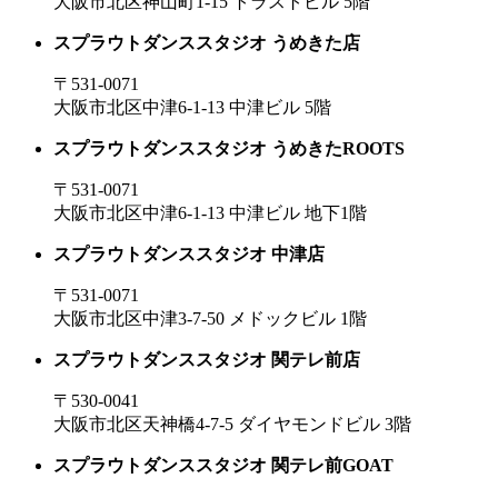
大阪市北区神山町1-15 トラストビル 5階
スプラウトダンススタジオ うめきた店
〒531-0071
大阪市北区中津6-1-13 中津ビル 5階
スプラウトダンススタジオ うめきたROOTS
〒531-0071
大阪市北区中津6-1-13 中津ビル 地下1階
スプラウトダンススタジオ 中津店
〒531-0071
大阪市北区中津3-7-50 メドックビル 1階
スプラウトダンススタジオ 関テレ前店
〒530-0041
大阪市北区天神橋4-7-5 ダイヤモンドビル 3階
スプラウトダンススタジオ 関テレ前GOAT