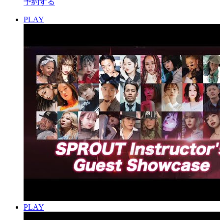
予約する
PLAY
PLAY