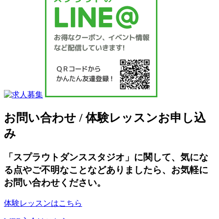
お問い合わせ / 体験レッスンお申し込
み
「スプラウトダンススタジオ」に関して、気にな
る点やご不明なことなどありましたら、お気軽に
お問い合わせください。
体験レッスンはこちら