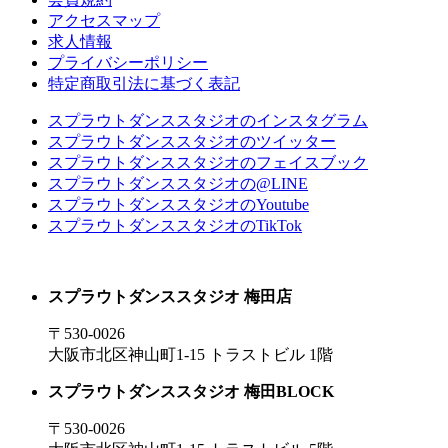
アクセスマップ
求人情報
プライバシーポリシー
特定商取引法に基づく表記
スプラウトダンススタジオのインスタグラム
スプラウトダンススタジオのツイッター
スプラウトダンススタジオのフェイスブック
スプラウトダンススタジオの@LINE
スプラウトダンススタジオのYoutube
スプラウトダンススタジオのTikTok
スプラウトダンススタジオ 梅田店
〒530-0026
大阪市北区神山町1-15 トラストビル 1階
スプラウトダンススタジオ 梅田BLOCK
〒530-0026