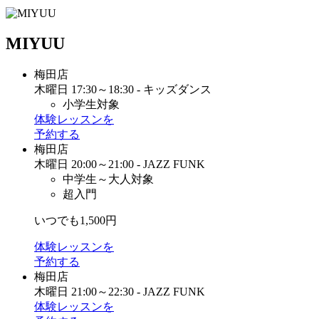
MIYUU
梅田店
木曜日 17:30～18:30 - キッズダンス
小学生対象
体験レッスンを
予約する
梅田店
木曜日 20:00～21:00 - JAZZ FUNK
中学生～大人対象
超入門
いつでも1,500円
体験レッスンを
予約する
梅田店
木曜日 21:00～22:30 - JAZZ FUNK
体験レッスンを