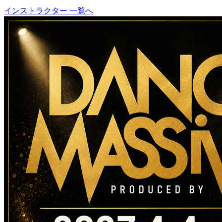
インストラクター 一覧へ