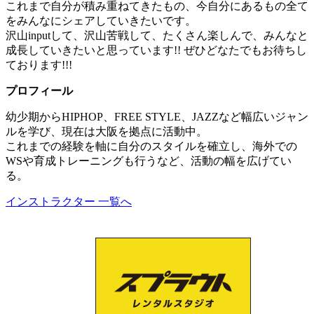
これまで自分が積み重ねてきたもの、今自分にあるもの全て
をみんなにシェアしていきたいです。
沢山inputして、沢山苦戦して、たくさん楽しんで、みんなと
成長していきたいと思っています!! ぜひどなたでもお待ちし
ております!!!
プロフィール
幼少期からHIPHOP、FREE STYLE、JAZZなど幅広いジャン
ルを学び、現在は大阪を拠点に活動中。
これまでの経験を軸に自分のスタイルを確立し、海外での
WSや育成トレーニングも行うなど、活動の幅を広げてい
る。
インストラクター 一覧へ