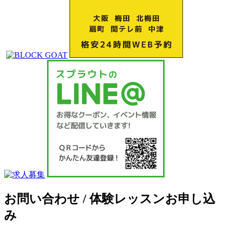
お問い合わせ / 体験レッスンお申し込
み