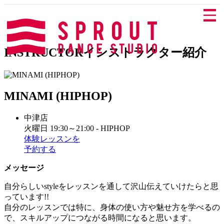
INSTRUCTOR
インストラクター紹介
MINAMI (HIPHOP)
中津店
火曜日 19:30～21:00 - HIPHOP
体験レッスンを
予約する
メッセージ
自分らしいstyleをレッスンを通して沢山伝えていけたらと思
っています!!
自分のレッスンでは特に、身体の使い方や魅せ方を学べるの
で、スキルアップにつながる時間になると思います。