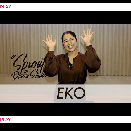
PLAY
PLAY