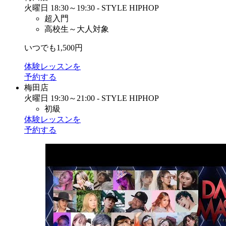
火曜日 18:30～19:30 - STYLE HIPHOP
超入門
高校生～大人対象
いつでも1,500円
体験レッスンを
予約する
梅田店
火曜日 19:30～21:00 - STYLE HIPHOP
初級
体験レッスンを
予約する